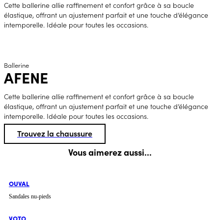
Cette ballerine allie raffinement et confort grâce à sa boucle
élastique, offrant un ajustement parfait et une touche d’élégance
intemporelle. Idéale pour toutes les occasions.
Ballerine
AFENE
Cette ballerine allie raffinement et confort grâce à sa boucle
élastique, offrant un ajustement parfait et une touche d’élégance
intemporelle. Idéale pour toutes les occasions.
Trouvez la chaussure
Vous aimerez aussi...
OUVAL
Sandales nu-pieds
VOTO